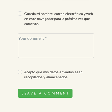
Guarda mi nombre, correo electrónico y web
en este navegador para la próxima vez que
comente.
Acepto que mis datos enviados sean
recopilados y almacenados