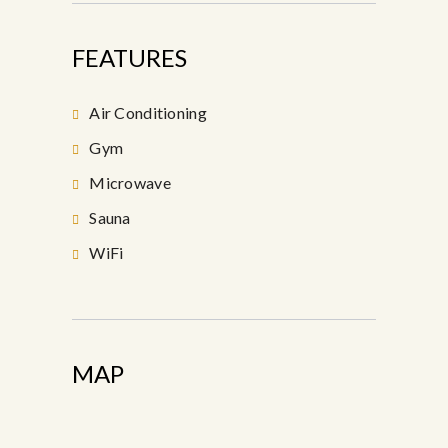
FEATURES
Air Conditioning
Gym
Microwave
Sauna
WiFi
MAP