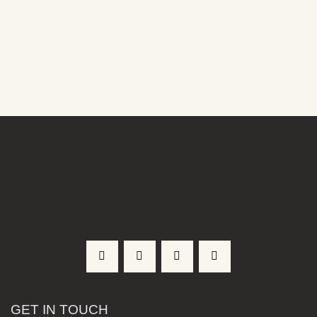
GET IN TOUCH