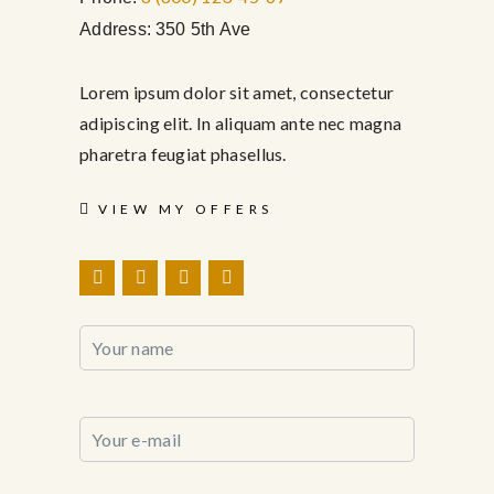
Address:
350 5th Ave
Lorem ipsum dolor sit amet, consectetur
adipiscing elit. In aliquam ante nec magna
pharetra feugiat phasellus.
VIEW MY OFFERS