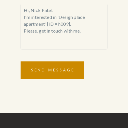
SEND MESSAGE