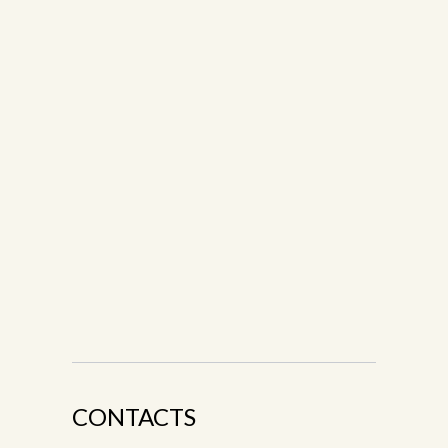
CONTACTS