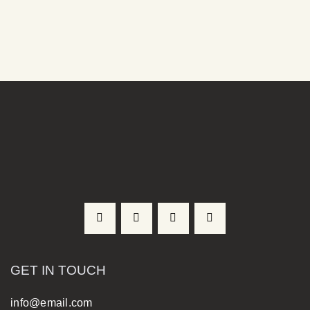
GET IN TOUCH
info@email.com