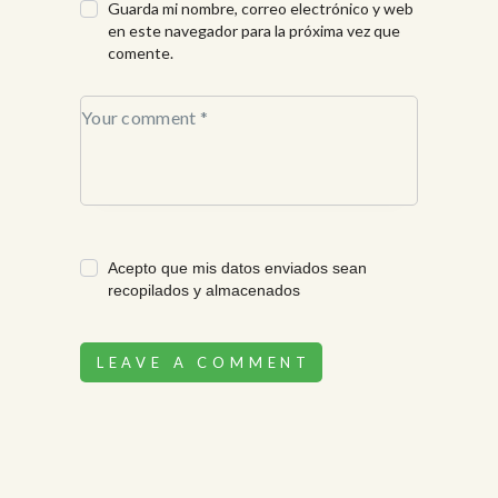
Guarda mi nombre, correo electrónico y web
en este navegador para la próxima vez que
comente.
Acepto que mis datos enviados sean
recopilados y almacenados