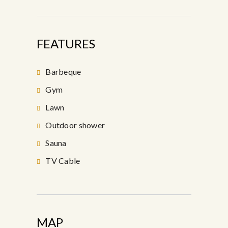
FEATURES
Barbeque
Gym
Lawn
Outdoor shower
Sauna
TV Cable
MAP