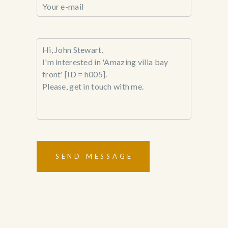
SEND MESSAGE