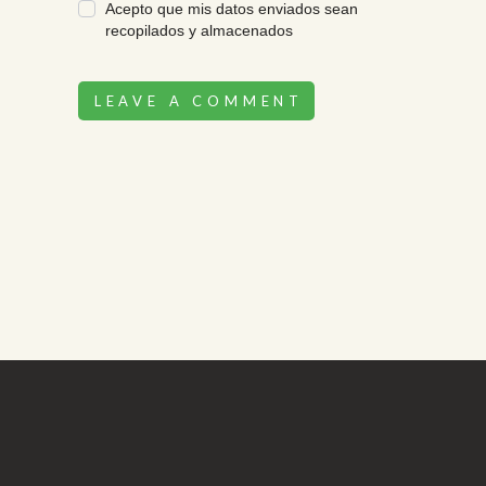
Acepto que mis datos enviados sean
recopilados y almacenados