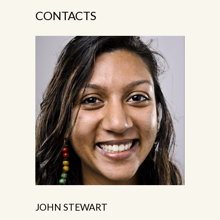
CONTACTS
JOHN STEWART