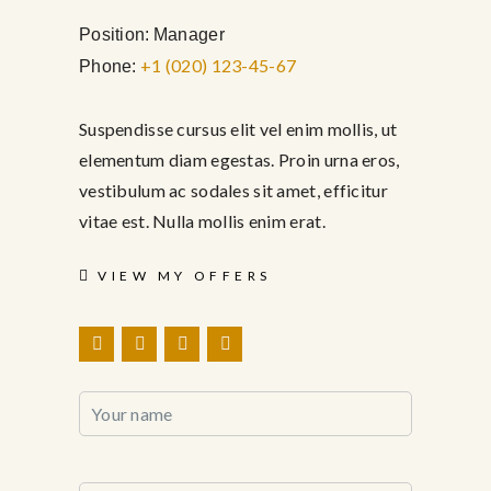
Position:
Manager
+1 (020) 123-45-67
Phone:
Suspendisse cursus elit vel enim mollis, ut
elementum diam egestas. Proin urna eros,
vestibulum ac sodales sit amet, efficitur
vitae est. Nulla mollis enim erat.
VIEW MY OFFERS