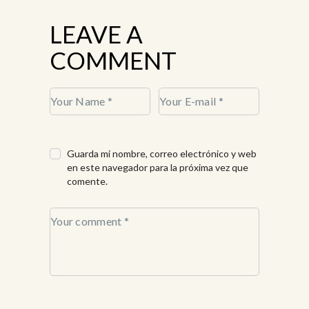
LEAVE A
COMMENT
Guarda mi nombre, correo electrónico y web
en este navegador para la próxima vez que
comente.