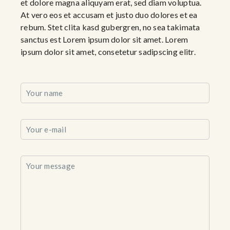
et dolore magna aliquyam erat, sed diam voluptua.
At vero eos et accusam et justo duo dolores et ea
rebum. Stet clita kasd gubergren, no sea takimata
sanctus est Lorem ipsum dolor sit amet. Lorem
ipsum dolor sit amet, consetetur sadipscing elitr.