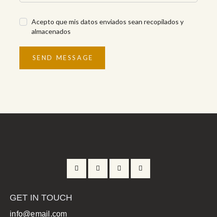
Acepto que mis datos enviados sean recopilados y
almacenados
SEND MESSAGE
GET IN TOUCH
info@email.com