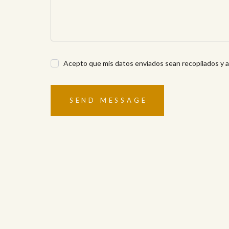
Acepto que mis datos enviados sean recopilados y
SEND MESSAGE