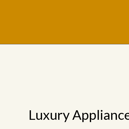
Luxury Applianc