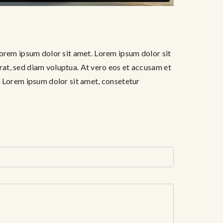
Lorem ipsum dolor sit amet. Lorem ipsum dolor sit
at, sed diam voluptua. At vero eos et accusam et
. Lorem ipsum dolor sit amet, consetetur