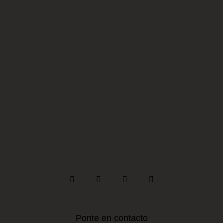
Ponte en contacto