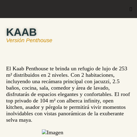
KAAB
Versión Penthouse
El Kaab Penthouse te brinda un refugio de lujo de 253
m² distribuidos en 2 niveles. Con 2 habitaciones,
incluyendo una recámara principal con jacuzzi, 2.5
baños, cocina, sala, comedor y área de lavado,
disfrutarás de espacios elegantes y confortables. El roof
top privado de 104 m² con alberca infinity, open
kitchen, asador y pérgola te permitirá vivir momentos
inolvidables con vistas panorámicas de la exuberante
selva maya.