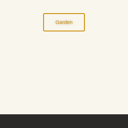
Garden