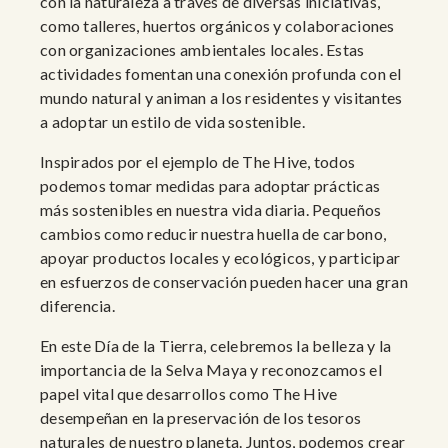
con la naturaleza a través de diversas iniciativas,
como talleres, huertos orgánicos y colaboraciones
con organizaciones ambientales locales. Estas
actividades fomentan una conexión profunda con el
mundo natural y animan a los residentes y visitantes
a adoptar un estilo de vida sostenible.
Inspirados por el ejemplo de The Hive, todos
podemos tomar medidas para adoptar prácticas
más sostenibles en nuestra vida diaria. Pequeños
cambios como reducir nuestra huella de carbono,
apoyar productos locales y ecológicos, y participar
en esfuerzos de conservación pueden hacer una gran
diferencia.
En este Día de la Tierra, celebremos la belleza y la
importancia de la Selva Maya y reconozcamos el
papel vital que desarrollos como The Hive
desempeñan en la preservación de los tesoros
naturales de nuestro planeta. Juntos, podemos crear