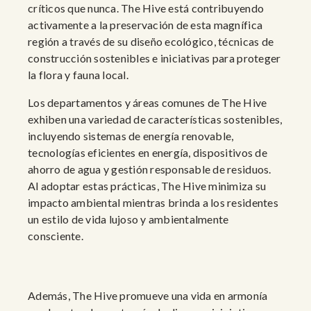
críticos que nunca. The Hive está contribuyendo
activamente a la preservación de esta magnífica
región a través de su diseño ecológico, técnicas de
construcción sostenibles e iniciativas para proteger
la flora y fauna local.
Los departamentos y áreas comunes de The Hive
exhiben una variedad de características sostenibles,
incluyendo sistemas de energía renovable,
tecnologías eficientes en energía, dispositivos de
ahorro de agua y gestión responsable de residuos.
Al adoptar estas prácticas, The Hive minimiza su
impacto ambiental mientras brinda a los residentes
un estilo de vida lujoso y ambientalmente
consciente.
Además, The Hive promueve una vida en armonía