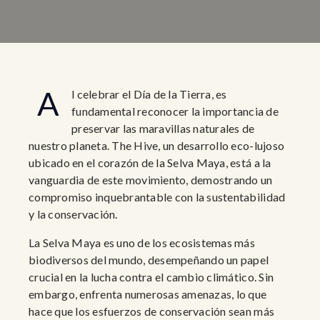
A
l celebrar el Día de la Tierra, es
fundamental reconocer la importancia de
preservar las maravillas naturales de
nuestro planeta. The Hive, un desarrollo eco-lujoso
ubicado en el corazón de la Selva Maya, está a la
vanguardia de este movimiento, demostrando un
compromiso inquebrantable con la sustentabilidad
y la conservación.
La Selva Maya es uno de los ecosistemas más
biodiversos del mundo, desempeñando un papel
crucial en la lucha contra el cambio climático. Sin
embargo, enfrenta numerosas amenazas, lo que
hace que los esfuerzos de conservación sean más